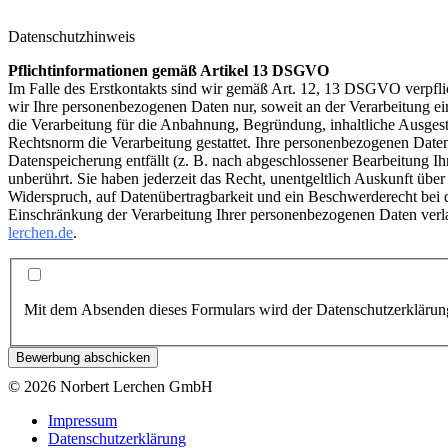
Datenschutzhinweis
Pflichtinformationen gemäß Artikel 13 DSGVO
Im Falle des Erstkontakts sind wir gemäß Art. 12, 13 DSGVO verpflich
wir Ihre personenbezogenen Daten nur, soweit an der Verarbeitung ein 
die Verarbeitung für die Anbahnung, Begründung, inhaltliche Ausgest
Rechtsnorm die Verarbeitung gestattet. Ihre personenbezogenen Daten
Datenspeicherung entfällt (z. B. nach abgeschlossener Bearbeitung I
unberührt. Sie haben jederzeit das Recht, unentgeltlich Auskunft üb
Widerspruch, auf Datenübertragbarkeit und ein Beschwerderecht bei 
Einschränkung der Verarbeitung Ihrer personenbezogenen Daten verl
lerchen.de
.
Mit dem Absenden dieses Formulars wird der Datenschutzerklärung
Bewerbung abschicken
© 2026 Norbert Lerchen GmbH
Impressum
Datenschutzerklärung