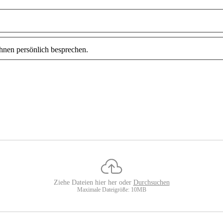
Ihnen persönlich besprechen.
Ziehe Dateien hier her oder
Durchsuchen
Maximale Dateigröße: 10MB