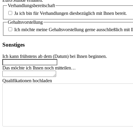
Euro/Stunde erhalten.
Verhandlungsbereitschaft
Ja ich bin für Verhandlungen diesbezüglich mit Ihnen bereit.
Gehaltsvorstellung
Ich möchte meine Gehaltsvorstellung gerne ausschließlich mit 
Sonstiges
Ich kann frühstens ab dem (Datum) bei Ihnen beginnen.
Das möchte ich Ihnen noch mitteilen…
Qualifikationen hochladen