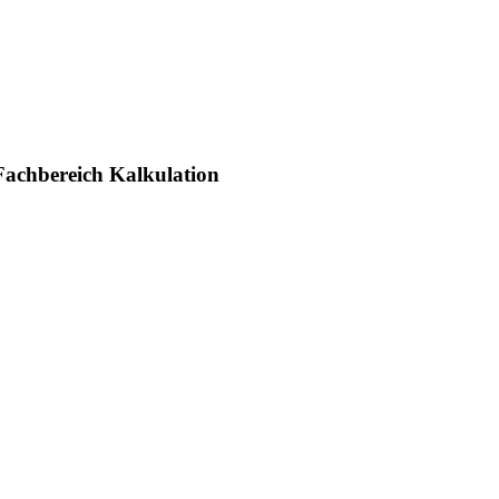
 Fachbereich Kalkulation