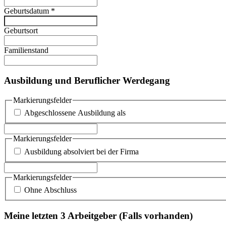
Geburtsdatum
*
Geburtsort
Familienstand
Ausbildung und Beruflicher Werdegang
Markierungsfelder
Abgeschlossene Ausbildung als
Markierungsfelder
Ausbildung absolviert bei der Firma
Markierungsfelder
Ohne Abschluss
Meine letzten 3 Arbeitgeber (Falls vorhanden)