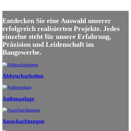
Entdecken Sie eine Auswahl unserer
erfolgreich realisierten Projekte. Jedes
einzelne steht für unsere Erfahrung,
Präzision und Leidenschaft im
Baugewerbe.
Abbrucharbeiten
Außenanlage
Ausschachtungen