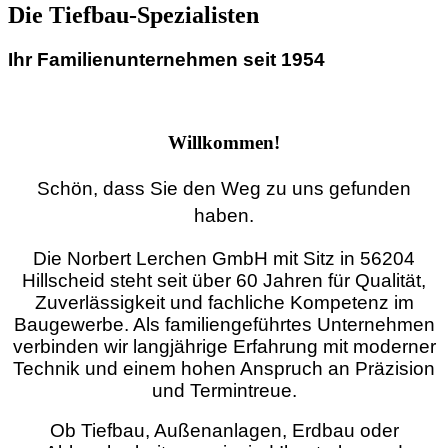
Die Tiefbau-Spezialisten
Ihr Familienunternehmen seit 1954
Willkommen!
Schön, dass Sie den Weg zu uns gefunden
haben.
Die Norbert Lerchen GmbH mit Sitz in 56204
Hillscheid steht seit über 60 Jahren für Qualität,
Zuverlässigkeit und fachliche Kompetenz im
Baugewerbe. Als familiengeführtes Unternehmen
verbinden wir langjährige Erfahrung mit moderner
Technik und einem hohen Anspruch an Präzision
und Termintreue.
Ob Tiefbau, Außenanlagen, Erdbau oder