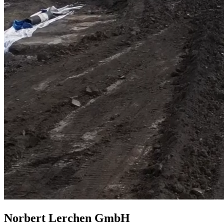
Norbert Lerchen GmbH