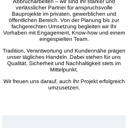
Abbrucharbeiten – wir sind Ihr starker und
verlässlicher Partner für anspruchsvolle
Bauprojekte im privaten, gewerblichen und
öffentlichen Bereich. Von der Planung bis zur
fachgerechten Umsetzung begleiten wir Ihr
Vorhaben mit Engagement, Know-how und einem
eingespielten Team.
Tradition, Verantwortung und Kundennähe prägen
unser tägliches Handeln. Dabei stehen für uns
Qualität, Sicherheit und Nachhaltigkeit stets im
Mittelpunkt.
Wir freuen uns darauf, auch Ihr Projekt erfolgreich
umzusetzen.