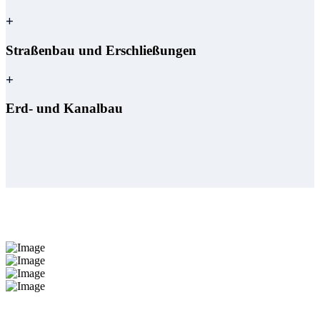
+
Straßenbau und Erschließungen
+
Erd- und Kanalbau