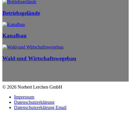
Betriebsgelände
Kanalbau
Wald-und Wirtschaftswegebau
© 2026 Norbert Lerchen GmbH
Impressum
Datenschutzerklärung
Datenschutzerklärung Email