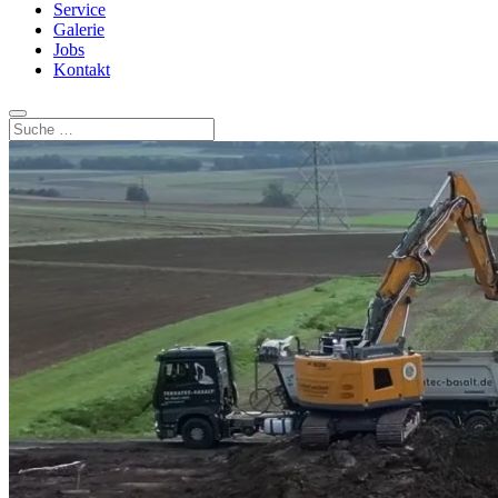
Service
Galerie
Jobs
Kontakt