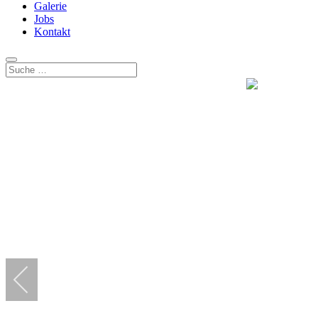
Galerie
Jobs
Kontakt