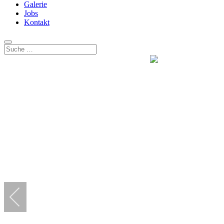
Galerie
Jobs
Kontakt