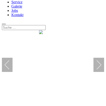
Service
Galerie
Jobs
Kontakt