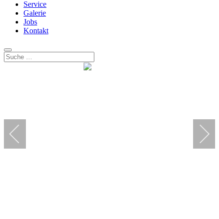
Service
Galerie
Jobs
Kontakt