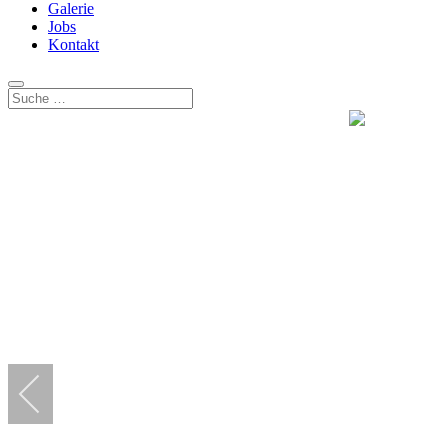
Galerie
Jobs
Kontakt