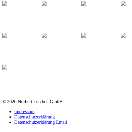
© 2026 Norbert Lerchen GmbH
Impressum
Datenschutzerklärung
Datenschutzerklärung Email