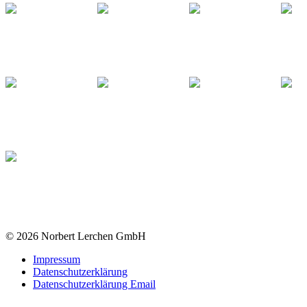
© 2026 Norbert Lerchen GmbH
Impressum
Datenschutzerklärung
Datenschutzerklärung Email