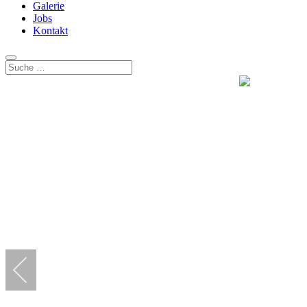
Galerie
Jobs
Kontakt